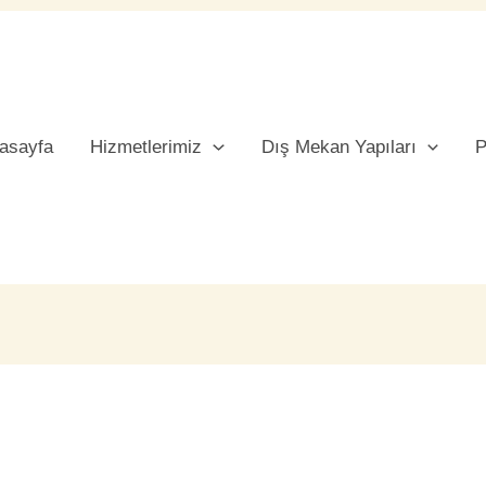
asayfa
Hizmetlerimiz
Dış Mekan Yapıları
P