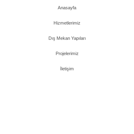
Anasayfa
Hizmetlerimiz
Dış Mekan Yapıları
Projelerimiz
İletişim